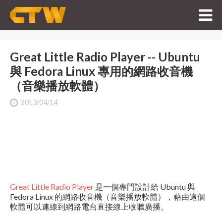
Great Little Radio Player -- Ubuntu
與 Fedora Linux 專用的網路收音機
（音樂播放軟體）
2013/04/14
Great Little Radio Player
是一個專門設計給 Ubuntu 與
Fedora Linux 的網路收音機（音樂播放軟體），藉由這個
軟體可以連線到網路電台直接線上收聽廣播。