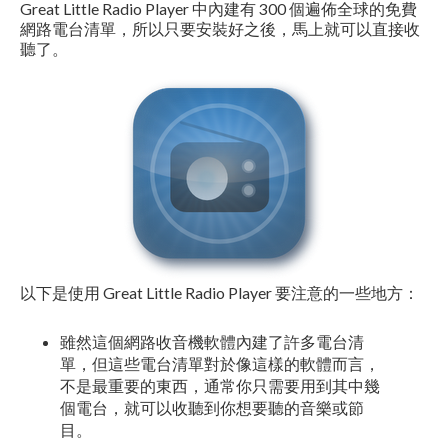
Great Little Radio Player 中內建有 300 個遍佈全球的免費
網路電台清單，所以只要安裝好之後，馬上就可以直接收
聽了。
以下是使用 Great Little Radio Player 要注意的一些地方：
雖然這個網路收音機軟體內建了許多電台清
單，但這些電台清單對於像這樣的軟體而言，
不是最重要的東西，通常你只需要用到其中幾
個電台，就可以收聽到你想要聽的音樂或節
目。