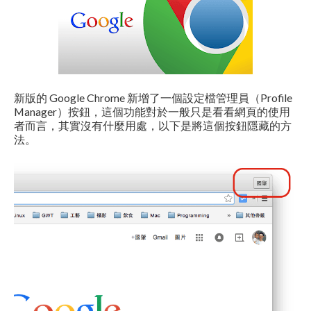
新版的 Google Chrome 新增了一個設定檔管理員（Profile
Manager）按鈕，這個功能對於一般只是看看網頁的使用
者而言，其實沒有什麼用處，以下是將這個按鈕隱藏的方
法。