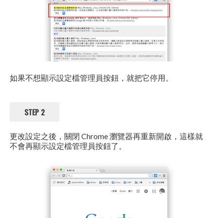
如果不想顯示設定檔管理員按鈕，就把它停用。
STEP 2
更改設定之後，關閉 Chrome 瀏覽器再重新開啟，這樣就
不會再顯示設定檔管理員按鈕了。