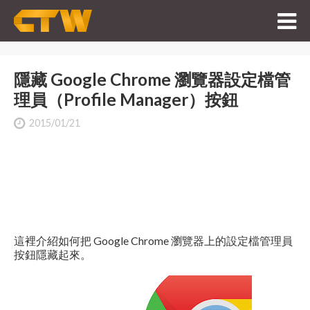
隱藏 Google Chrome 瀏覽器設定檔管
理員（Profile Manager）按鈕
2015/01/21
這裡介紹如何把 Google Chrome 瀏覽器上的設定檔管理員
按鈕隱藏起來。