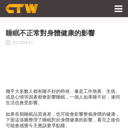
睡眠不正常對身體健康的影響
2013/04/15
幾乎大多數人都有睡不好的時候，像是工作熬夜、生病、
或是心情等因素都會影響睡眠，一個人如果睡不好，連同
生活也會受影響。
如果長期睡眠品質過差，也可能會影響整個身體的健康，
下面這張圖整理了睡眠對於身體健康的影響，看完之後你
可能會感覺今天應該要早點睡。