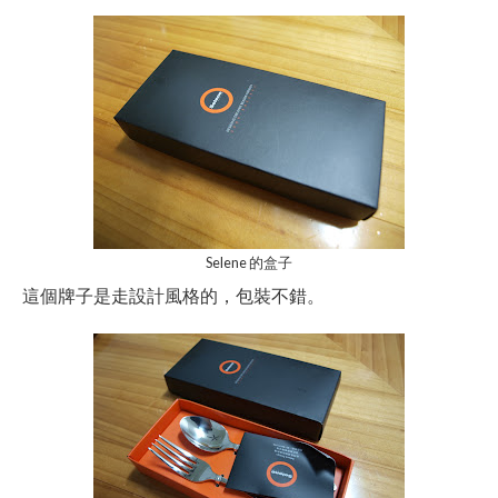
Selene 的盒子
這個牌子是走設計風格的，包裝不錯。