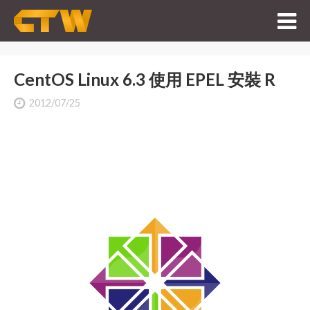
CentOS Linux 6.3 使用 EPEL 安裝 R
2012/07/25