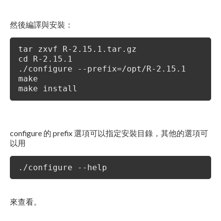
然後編譯與安裝：
tar zxvf R-2.15.1.tar.gz
cd R-2.15.1
./configure --prefix=/opt/R-2.15.1
make
make install
configure 的 prefix 選項可以指定安裝目錄，其他的選項可
以用
./configure --help
來查看。