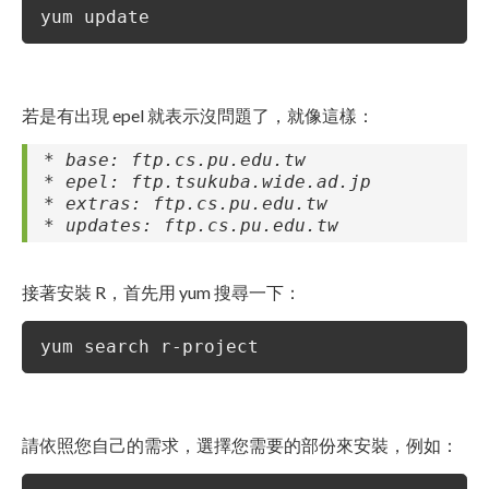
yum update
若是有出現 epel 就表示沒問題了，就像這樣：
* base: ftp.cs.pu.edu.tw
* epel: ftp.tsukuba.wide.ad.jp
* extras: ftp.cs.pu.edu.tw
* updates: ftp.cs.pu.edu.tw
接著安裝 R，首先用 yum 搜尋一下：
yum search r-project
請依照您自己的需求，選擇您需要的部份來安裝，例如：