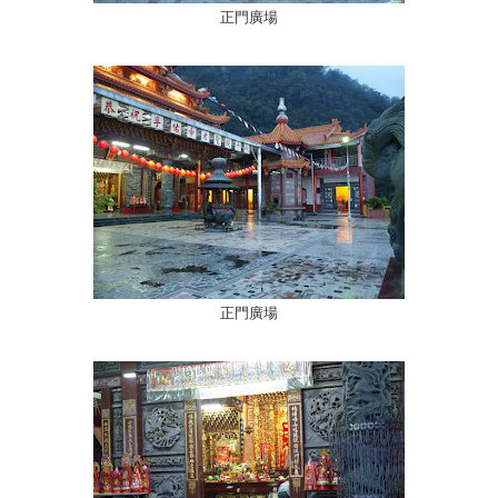
正門廣場
正門廣場