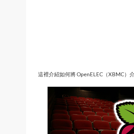
這裡介紹如何將 OpenELEC（XBMC