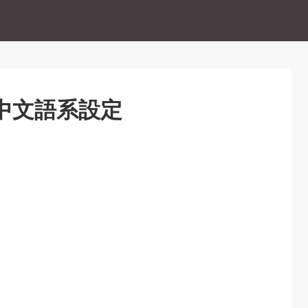
C）中文語系設定