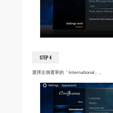
STEP 4
選擇左側選單的「International」。