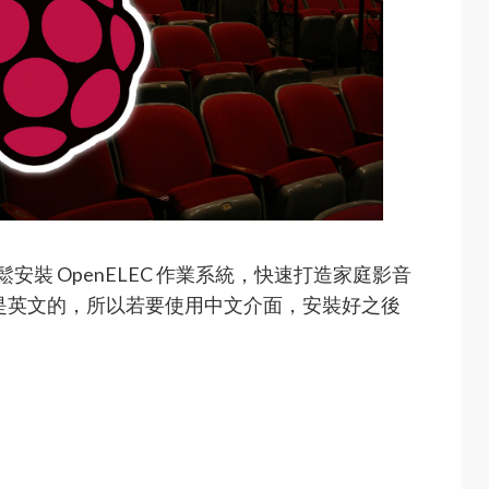
鬆安裝 OpenELEC 作業系統，快速打造家庭影音
語言是英文的，所以若要使用中文介面，安裝好之後