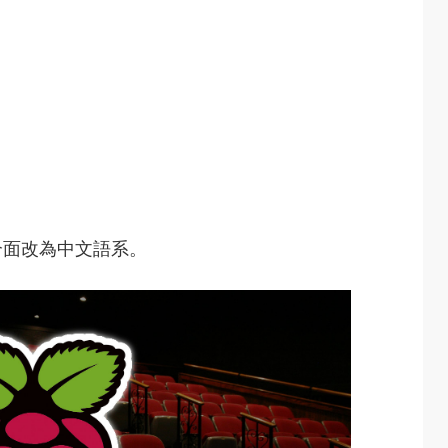
）介面改為中文語系。