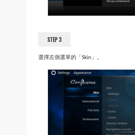
STEP 3
選擇左側選單的「Skin」。