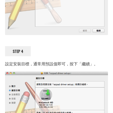
STEP 4
設定安裝目標，通常用預設值即可，按下「繼續」。