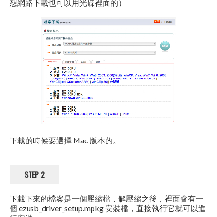
想網路下載也可以用光碟裡面的）
下載的時候要選擇 Mac 版本的。
STEP 2
下載下來的檔案是一個壓縮檔，解壓縮之後，裡面會有一
個 ezusb_driver_setup.mpkg 安裝檔，直接執行它就可以進