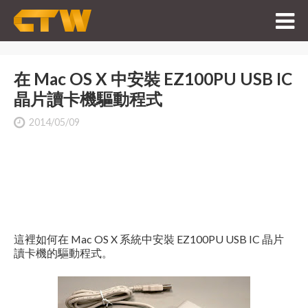
在 Mac OS X 中安裝 EZ100PU USB IC
晶片讀卡機驅動程式
2014/05/09
這裡如何在 Mac OS X 系統中安裝 EZ100PU USB IC 晶片
讀卡機的驅動程式。