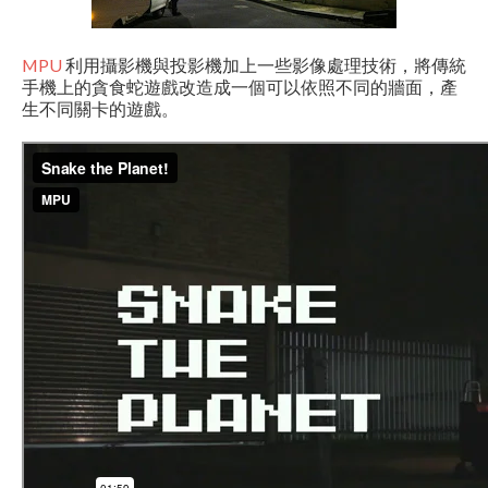
MPU
利用攝影機與投影機加上一些影像處理技術，將傳統
手機上的貪食蛇遊戲改造成一個可以依照不同的牆面，產
生不同關卡的遊戲。