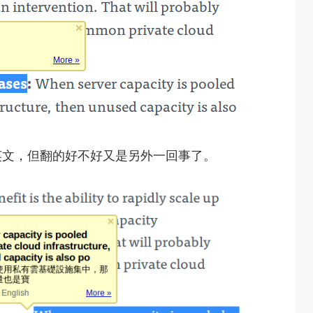
英文，但翻的好不好又是另外一回事了。