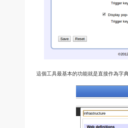
這個工具最基本的功能就是直接作為字