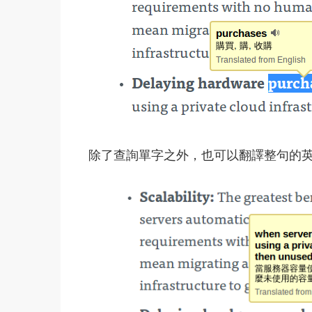
除了查詢單字之外，也可以翻譯整句的