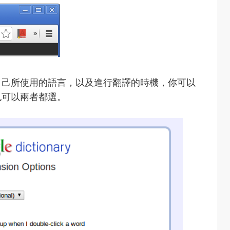
自己所使用的語言，以及進行翻譯的時機，你可以
也可以兩者都選。