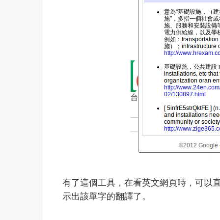
有了這個工具，在看英文網頁時，可以
示出該單字的翻譯了。