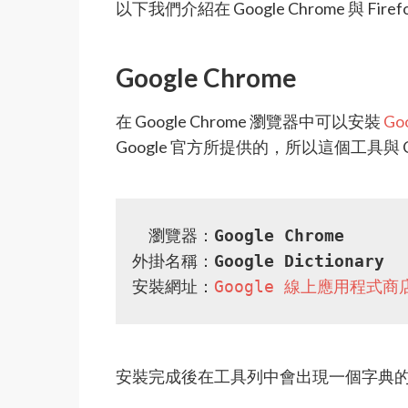
以下我們介紹在 Google Chrome 與 F
Google Chrome
在 Google Chrome 瀏覽器中可以安裝
Goo
Google 官方所提供的，所以這個工具與 
瀏覽器：
Google Chrome
外掛名稱：
Google Dictionary
安裝網址：
Google 線上應用程式商
安裝完成後在工具列中會出現一個字典