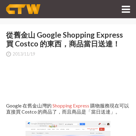
從舊金山 Google Shopping Express
買 Costco 的東西，商品當日送達！
2013/11/19
Google 在舊金山灣的
Shopping Express
購物服務現在可以
直接買 Costco 的商品了，而且商品是「當日送達」。