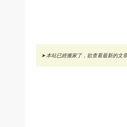
➤
本站已經搬家了，欲查看最新的文