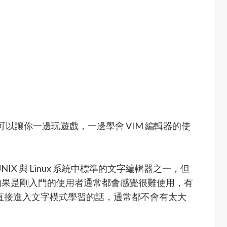
以讓你一邊玩遊戲，一邊學會 VIM 編輯器的使
IX 與 Linux 系統中標準的文字編輯器之一，但
如果是剛入門的使用者通常都會感覺很難使用，有
人直接進入文字模式學習的話，通常都不會有太大