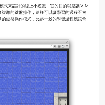
M 的操作模式來設計的線上小遊戲，它的目的就是讓 VIM
M 複雜的鍵盤操作，這樣可以讓學習的過程不會
M 的鍵盤操作模式，比起一般的學習過程應該會