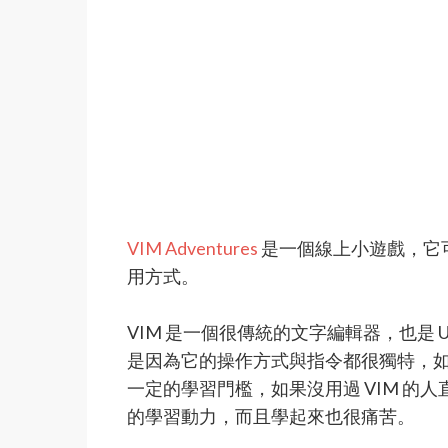
VIM Adventures
是一個線上小遊戲，它可
用方式。
VIM 是一個很傳統的文字編輯器，也是 UN
是因為它的操作方式與指令都很獨特，
一定的學習門檻，如果沒用過 VIM 的
的學習動力，而且學起來也很痛苦。