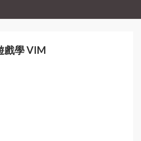
 玩遊戲學 VIM