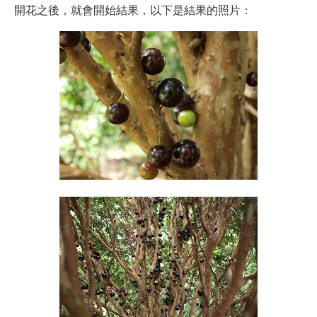
開花之後，就會開始結果，以下是結果的照片：