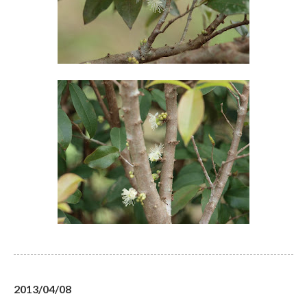
2013/04/08