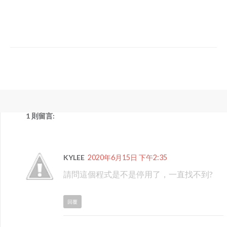
1 則留言:
KYLEE
2020年6月15日 下午2:35
請問這個程式是不是停用了，一直找不到?
回覆