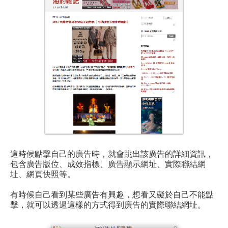
這時候點擊自己的廣告時，就會跳出該廣告的詳細資訊，
包含廣告版位、成效指標、廣告顯示網址、實際聯結網
址、網頁快照等。
有時候自己看到某些廣告有興趣，想看又礙於自己不能點
擊，就可以透過這樣的方式得到廣告的實際聯結網址。