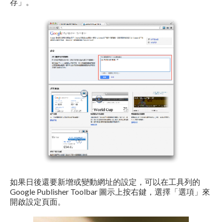
存」。
如果日後還要新增或變動網址的設定，可以在工具列的
Google Publisher Toolbar 圖示上按右鍵，選擇「選項」來
開啟設定頁面。