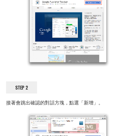
STEP 2
接著會跳出確認的對話方塊，點選「新增」。