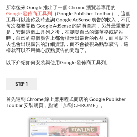
所幸後來 Google 推出了一個 Chrome 瀏覽器專用的
Google 發佈商工具列
（Google Publisher Toolbar），這個
工具可以讓你及時查詢 Google AdSense 廣告的收入，不用
每次都要開啟 Google AdSense 的網頁查詢，另外最重要的
是，安裝這個工具列之後，在瀏覽自己的部落格或網站
時，自己的每個廣告上都會標示出最近的收益，而且點下
去也會出現廣告的詳細資訊，而不會被視為點擊廣告，這
樣就可以不用擔心誤點廣告的問題了。
以下介紹如何安裝與使用Google 發佈商工具列。
STEP 1
首先連到 Chrome 線上應用程式商店的 Google Publisher
Toolbar 安裝網頁，點選「加到 CHROME」。