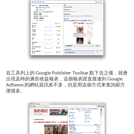
在工具列上的 Google Publisher Toolbar 點下去之後，就會
出現及時的廣告收益報表，這個報表跟直接連到 Google
AdSense 的網站資訊差不多，但是用這個方式來查詢卻方
便很多。