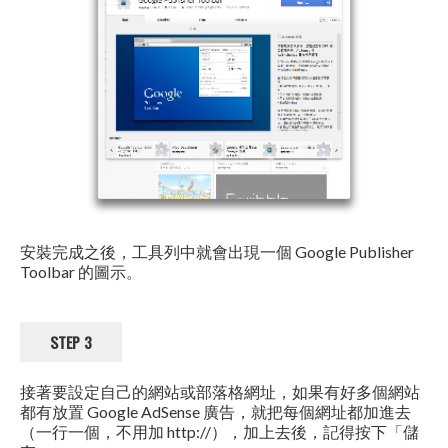
安裝完成之後，工具列中就會出現一個 Google Publisher
Toolbar 的圖示。
STEP 3
接著要設定自己的網站或部落格網址，如果有好多個網站
都有放置 Google AdSense 廣告，就把每個網址都加進去
（一行一個，不用加 http://），加上去後，記得按下「儲