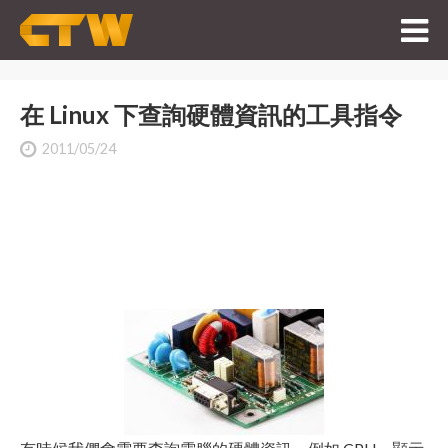
在 Linux 下查詢硬體資訊的工具指令
2011/05/24