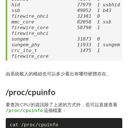
hid 77979 1 usbhid
ssb 49052 1 b43
firewire_ohci 32381 0
mmc_core 82058 1 ssb
firewire_core 58790 1
firewire_ohci
sungem 31873 0
sungem_phy 11933 1 sungem
crc_itu_t 1475 1
firewire_core
由系統載入的模組也可以多少看出有哪些硬體存在。
/proc/cpuinfo
要查詢 CPU 的資訊除了上述的方式外，也可以直接查看
這個檔案：
/proc/cpuinfo
cat /proc/cpuinfo