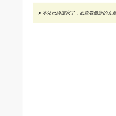
➤
本站已經搬家了，欲查看最新的文