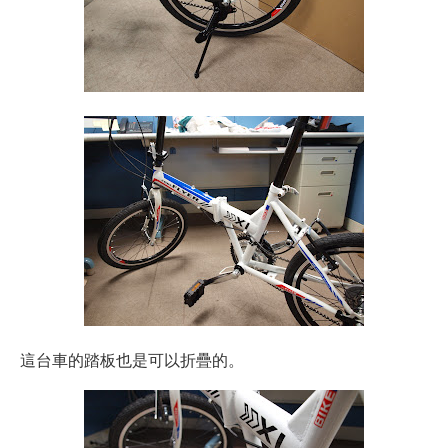
這台車的踏板也是可以折疊的。