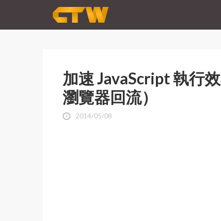
加速 JavaScript 
瀏覽器回流）
2014/05/08