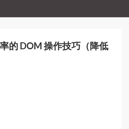
執行效率的 DOM 操作技巧（降低