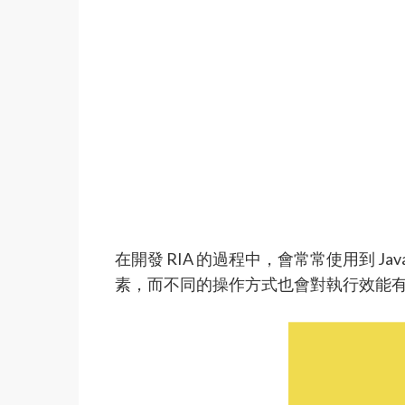
在開發 RIA 的過程中，會常常使用到 Ja
素，而不同的操作方式也會對執行效能