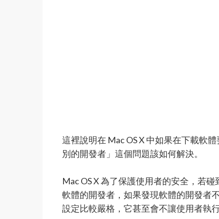
這裡說明在 Mac OS X 中如果在下載
別的開發者」這個問題該如何解決。
Mac OS X 為了保護使用者的安全
軟體的開發者，如果發現軟體的開發者
設定比較嚴格，它甚至會不讓使用者執