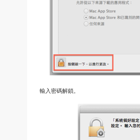
輸入密碼解鎖。