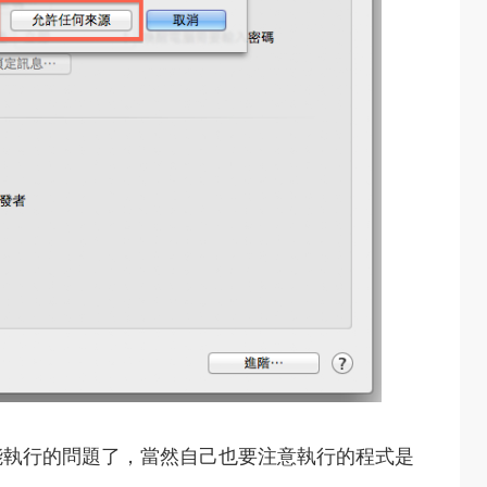
能執行的問題了，當然自己也要注意執行的程式是
。