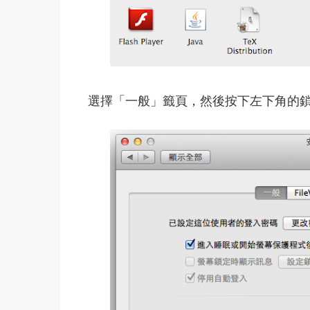
選擇「一般」籤頁，然後按下左下角的