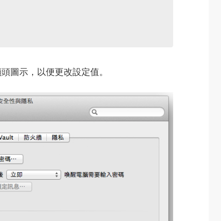
鎖頭圖示，以便更改設定值。