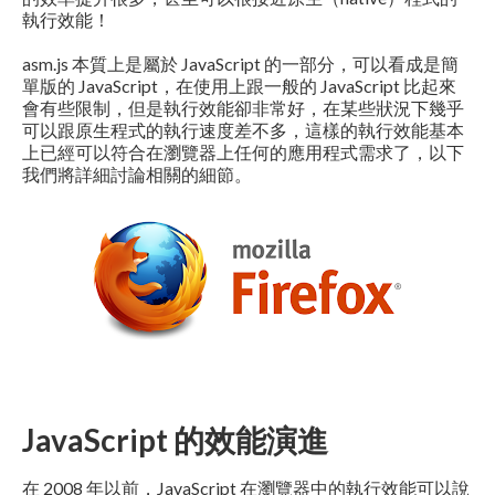
執行效能！
asm.js 本質上是屬於 JavaScript 的一部分，可以看成是簡
單版的 JavaScript，在使用上跟一般的 JavaScript 比起來
會有些限制，但是執行效能卻非常好，在某些狀況下幾乎
可以跟原生程式的執行速度差不多，這樣的執行效能基本
上已經可以符合在瀏覽器上任何的應用程式需求了，以下
我們將詳細討論相關的細節。
JavaScript 的效能演進
在 2008 年以前，JavaScript 在瀏覽器中的執行效能可以說