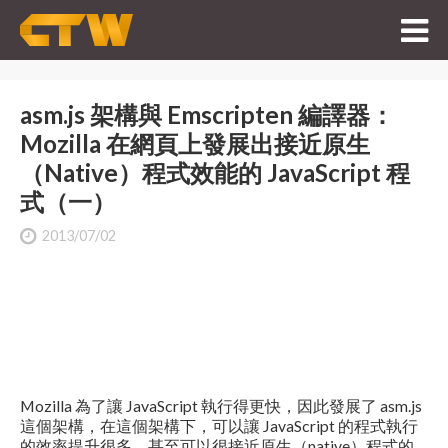
asm.js 架構與 Emscripten 編譯器：
Mozilla 在網頁上發展出接近原生
（Native）程式效能的 JavaScript 程
式（一）
2013/07/02
Mozilla 為了讓 JavaScript 執行得更快，因此發展了 asm.js
這個架構，在這個架構下，可以讓 JavaScript 的程式執行
的效率提升很多，甚至可以很接近原生（native）程式的