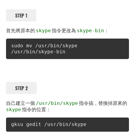
STEP 1
首先將原本的
指令更改為
：
skype
skype-bin
sudo mv /usr/bin/skype
/usr/bin/skype-bin
STEP 2
自己建立一個
指令搞，替換掉原來的
/usr/bin/skype
指令的位置：
skype
gksu gedit /usr/bin/skype