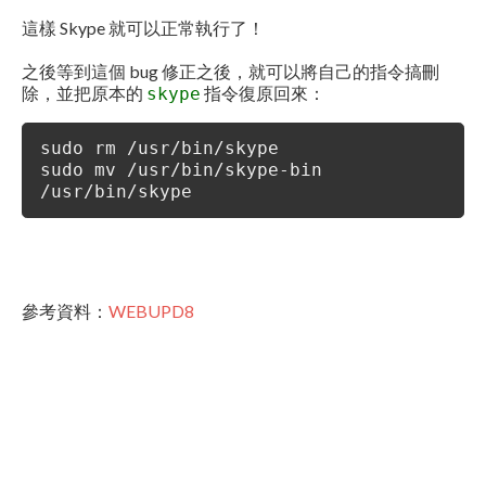
這樣 Skype 就可以正常執行了！
之後等到這個 bug 修正之後，就可以將自己的指令搞刪
除，並把原本的
指令復原回來：
skype
sudo rm /usr/bin/skype
sudo mv /usr/bin/skype-bin
/usr/bin/skype
參考資料：
WEBUPD8