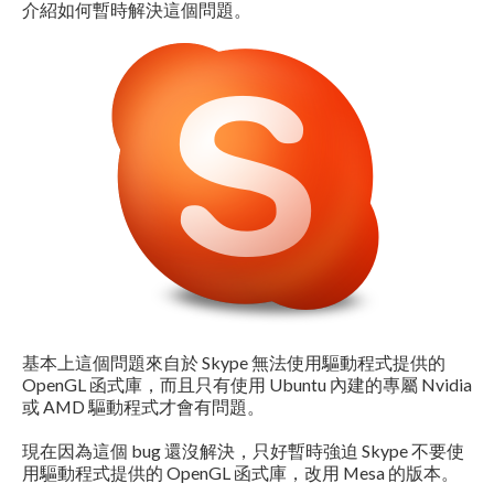
介紹如何暫時解決這個問題。
基本上這個問題來自於 Skype 無法使用驅動程式提供的
OpenGL 函式庫，而且只有使用 Ubuntu 內建的專屬 Nvidia
或 AMD 驅動程式才會有問題。
現在因為這個 bug 還沒解決，只好暫時強迫 Skype 不要使
用驅動程式提供的 OpenGL 函式庫，改用 Mesa 的版本。