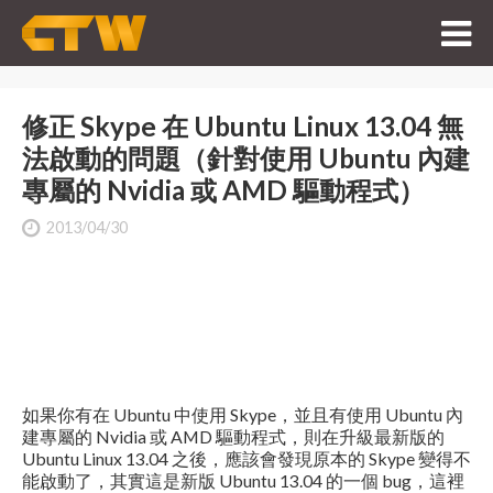
修正 Skype 在 Ubuntu Linux 13.04 無
法啟動的問題（針對使用 Ubuntu 內建
專屬的 Nvidia 或 AMD 驅動程式）
2013/04/30
如果你有在 Ubuntu 中使用 Skype，並且有使用 Ubuntu 內
建專屬的 Nvidia 或 AMD 驅動程式，則在升級最新版的
Ubuntu Linux 13.04 之後，應該會發現原本的 Skype 變得不
能啟動了，其實這是新版 Ubuntu 13.04 的一個 bug，這裡