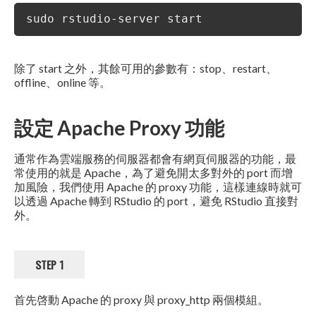
sudo rstudio-server start
除了 start 之外，其餘可用的參數有：stop、restart、
offline、online 等。
設定 Apache Proxy 功能
通常作為雲端服務的伺服器都會有網頁伺服器的功能，最
常使用的就是 Apache，為了避免開太多對外的 port 而增
加風險，我們使用 Apache 的 proxy 功能，這樣連線時就可
以透過 Apache 轉到 RStudio 的 port，避免 RStudio 直接對
外。
STEP 1
首先啓動 Apache 的 proxy 與 proxy_http 兩個模組。