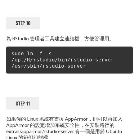
STEP 10
為 RStudio 管理者工具建立連結檔，方便管理用。
sudo ln -f -s
/opt/R/rstudio/bin/rstudio-server
/usr/sbin/rstudio-server
STEP 11
如果你的 Linux 系統有支援 AppArmor，則可以再加入
AppArmor 的設定增加系統安全性，在安裝路徑的
extras/apparmor/rstudio-server 有一個是用於 Ubuntu
Linux 的範例組態檔。