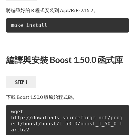
將編譯好的 R 程式安裝到 /opt/R/R-2.15.2。
make install
編譯與安裝 Boost 1.50.0 函式庫
STEP 1
下載 Boost 1.50.0 版原始程式碼。
wget
http://downloads.sourceforge.net/proj
ect/boost/boost/1.50.0/boost_1_50_0.t
ar.bz2