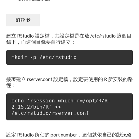
STEP 12
建立 RStudio 設定檔，其設定檔是在放 /etc/rstudio 這個目
錄下，而這個目錄要自行建立：
mkdir -p /etc/rstudio
接著建立 rserver.conf 設定檔，設定要使用的 R 所安裝的路
徑：
echo 'rsession-which-r=/opt/R/R-
2.15.2/bin/R' >>
/etc/rstudio/rserver.conf
設定 RStudio 所佔的 port number，這個就依自己的狀況修