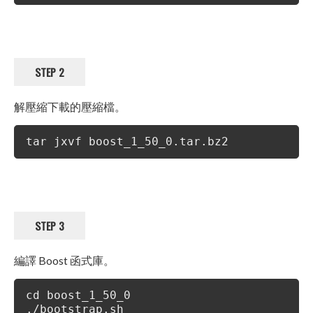
STEP 2
解壓縮下載的壓縮檔。
tar jxvf boost_1_50_0.tar.bz2
STEP 3
編譯 Boost 函式庫。
cd boost_1_50_0
./bootstrap.sh