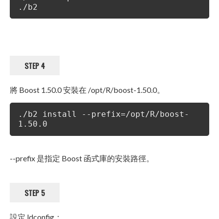
./b2
STEP 4
將 Boost 1.50.0 安裝在 /opt/R/boost-1.50.0。
./b2 install --prefix=/opt/R/boost-
1.50.0
--prefix 是指定 Boost 函式庫的安裝路徑。
STEP 5
設定 ldconfig：