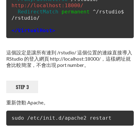
http://localhost:18000/
RedirectMatch
permanent
^/rstudio$
/rstudio/
</VirtualHost>
這個設定是讓所有連到 /rstudio/ 這個位置的連線直接導入
RStudio 的登入網頁 http://localhost:18000/，這樣網址就
會比較簡潔，不會出現 port number。
STEP 3
重新啓動 Apache。
sudo /etc/init.d/apache2 restart