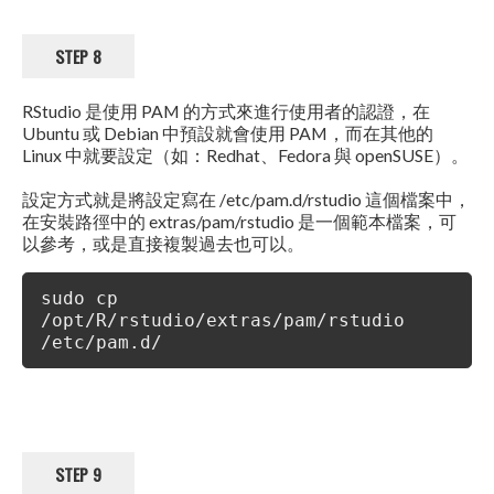
STEP 8
RStudio 是使用 PAM 的方式來進行使用者的認證，在
Ubuntu 或 Debian 中預設就會使用 PAM，而在其他的
Linux 中就要設定（如：Redhat、Fedora 與 openSUSE）。
設定方式就是將設定寫在 /etc/pam.d/rstudio 這個檔案中，
在安裝路徑中的 extras/pam/rstudio 是一個範本檔案，可
以參考，或是直接複製過去也可以。
sudo cp
/opt/R/rstudio/extras/pam/rstudio
/etc/pam.d/
STEP 9