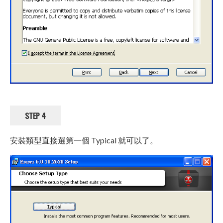
STEP 4
安裝類型直接選第一個 Typical 就可以了。