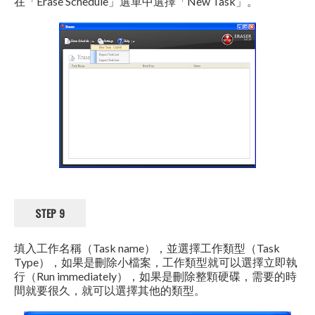
在「Erase Schedule」選單中選擇「New Task」。
STEP 9
填入工作名稱（Task name），並選擇工作類型（Task
Type），如果是刪除小檔案，工作類型就可以選擇立即執
行（Run immediately），如果是刪除整顆硬碟，需要的時
間就要很久，就可以選擇其他的類型。