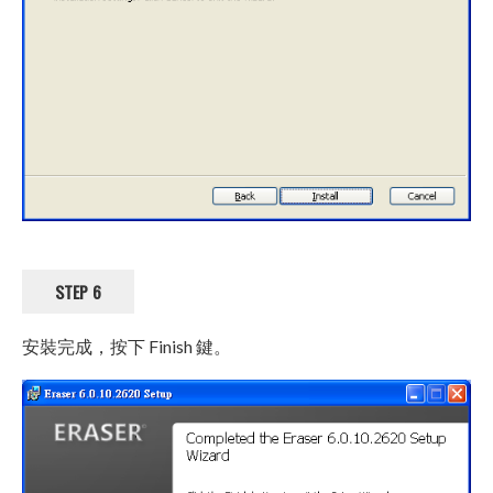
STEP 6
安裝完成，按下 Finish 鍵。