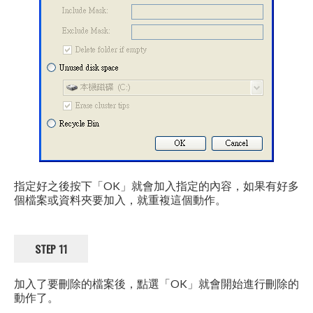
指定好之後按下「OK」就會加入指定的內容，如果有好多
個檔案或資料夾要加入，就重複這個動作。
STEP 11
加入了要刪除的檔案後，點選「OK」就會開始進行刪除的
動作了。