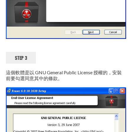
STEP 3
這個軟體是以 GNU General Public License 授權的，安裝
前要勾選同意其中的條款。