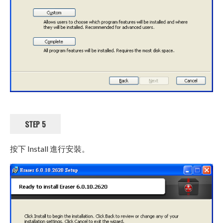
STEP 5
按下 Install 進行安裝。