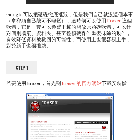
Google 可以把硬碟徹底摧毀，但是我們自己就沒這個本事
（拿榔頭自己敲可不輕鬆），這時候可以使用
Eraser
這個
軟體，它是一套可以免費下載的開放原始碼軟體，可以針
對個別檔案、資料夾、甚至整顆硬碟作重復抹除的動作，
有效降低資料被救回的可能性，而使用上也很容易上手，
對於新手也很推薦。
STEP 1
若要使用 Eraser，首先到
Eraser 的官方網站
下載安裝檔：