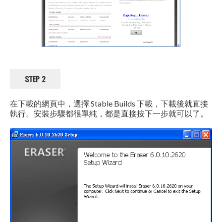
STEP 2
在下載的網頁中，選擇 Stable Builds 下載，下載後就直接
執行。安裝步驟都很單純，都是直接按下一步就可以了。