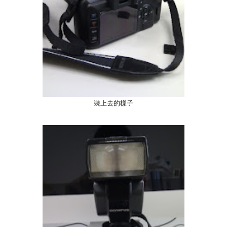
裝上去的樣子