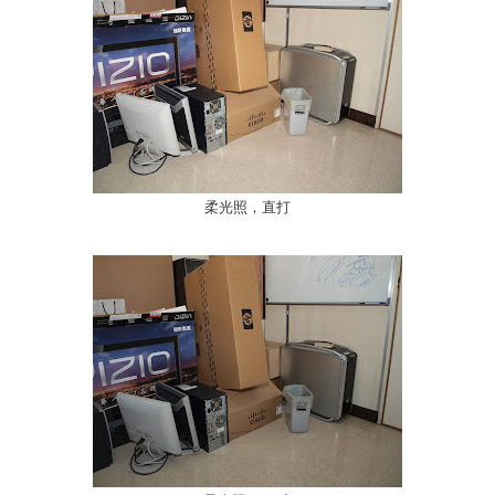
柔光照，直打