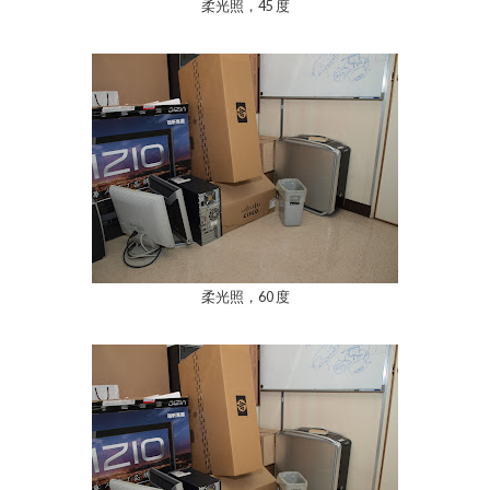
柔光照，45 度
柔光照，60 度