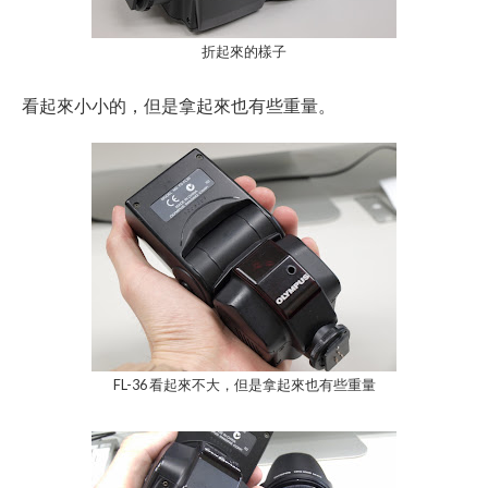
折起來的樣子
看起來小小的，但是拿起來也有些重量。
FL-36 看起來不大，但是拿起來也有些重量