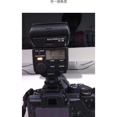
另一個角度