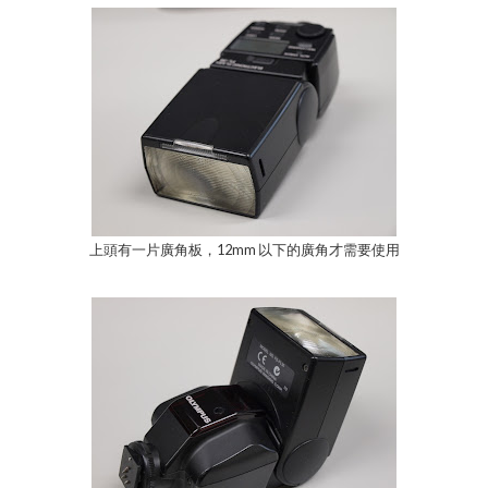
上頭有一片廣角板，12mm 以下的廣角才需要使用