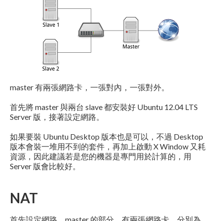
master 有兩張網路卡，一張對內，一張對外。
首先將 master 與兩台 slave 都安裝好 Ubuntu 12.04 LTS
Server 版，接著設定網路。
如果要裝 Ubuntu Desktop 版本也是可以，不過 Desktop
版本會裝一堆用不到的套件，再加上啟動 X Window 又耗
資源，因此建議若是您的機器是專門用於計算的，用
Server 版會比較好。
NAT
首先設定網路，master 的部分，有兩張網路卡，分別為