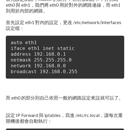
eth0 與 eth1，我們將 eth0 用於對外的網路連線，而 eth1
則用於內部的網路。
首先設定 eth1 對內的設定，更改 /etc/network/interfaces
設定檔：
auto eth1
iface eth1 inet static
address 192.168.0.1
netmask 255.255.255.0
network 192.168.0.0
broadcast 192.168.0.255
而 eth0 的部分則自己依照一般的網路設定來設就可以了。
設定 IP Forward 與 iptables，寫進 /etc/rc.local，讓每次重
開機後都會自動執行：