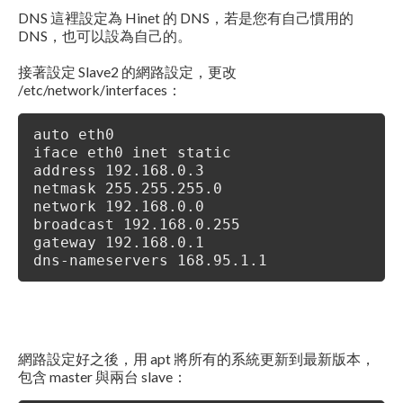
DNS 這裡設定為 Hinet 的 DNS，若是您有自己慣用的
DNS，也可以設為自己的。
接著設定 Slave2 的網路設定，更改
/etc/network/interfaces：
auto eth0
iface eth0 inet static
address 192.168.0.3
netmask 255.255.255.0
network 192.168.0.0
broadcast 192.168.0.255
gateway 192.168.0.1
dns-nameservers 168.95.1.1
網路設定好之後，用 apt 將所有的系統更新到最新版本，
包含 master 與兩台 slave：