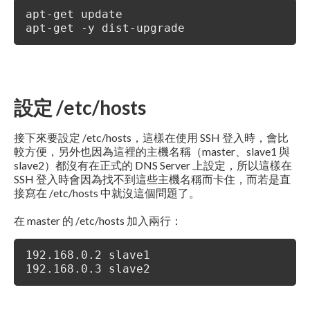
apt-get update
apt-get -y dist-upgrade
設定 /etc/hosts
接下來要設定 /etc/hosts，這樣在使用 SSH 登入時，會比
較方便，另外也因為這裡的主機名稱（master、slave1 與
slave2）都沒有在正式的 DNS Server 上設定，所以這樣在
SSH 登入時會因為找不到這些主機名稱而卡住，而若是直
接寫在 /etc/hosts 中就沒這個問題了。
在 master 的 /etc/hosts 加入兩行：
192.168.0.2 slave1
192.168.0.3 slave2