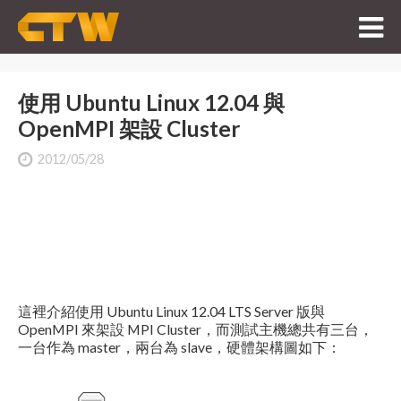
使用 Ubuntu Linux 12.04 與
OpenMPI 架設 Cluster
2012/05/28
這裡介紹使用 Ubuntu Linux 12.04 LTS Server 版與
OpenMPI 來架設 MPI Cluster，而測試主機總共有三台，
一台作為 master，兩台為 slave，硬體架構圖如下：