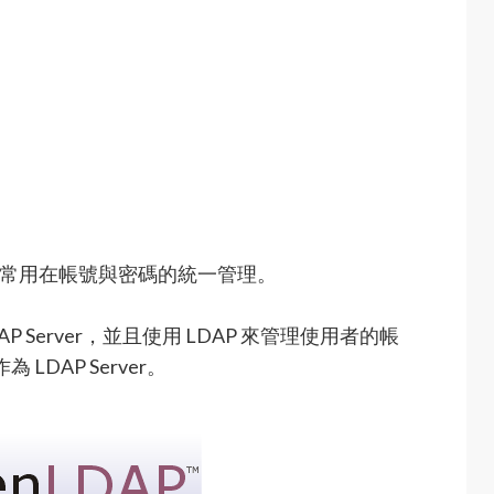
常常用在帳號與密碼的統一管理。
LDAP Server，並且使用 LDAP 來管理使用者的帳
LDAP Server。