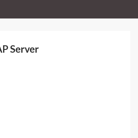
P Server