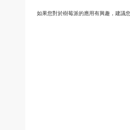
如果您對於樹莓派的應用有興趣，建議