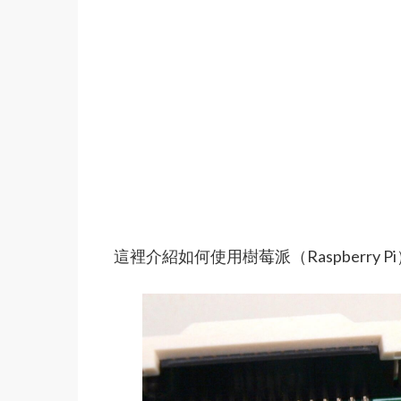
這裡介紹如何使用樹莓派（Raspberry 