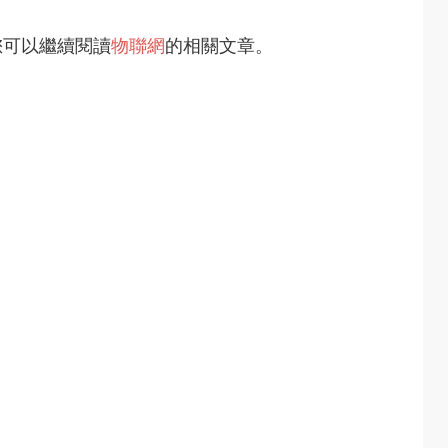
您可以繼續閱讀
物聯網
的相關文章。