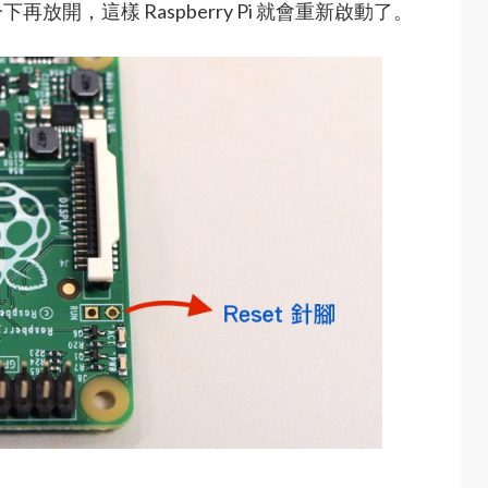
開，這樣 Raspberry Pi 就會重新啟動了。