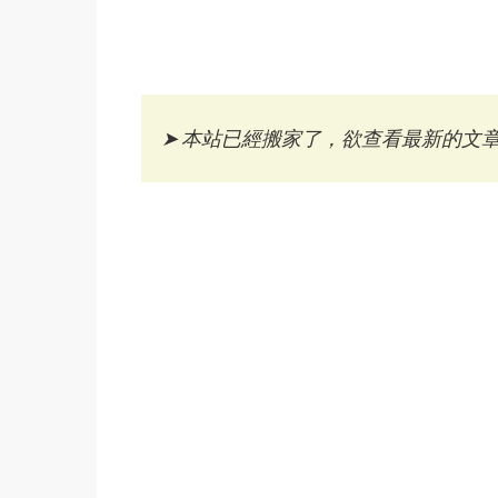
➤
本站已經搬家了，欲查看最新的文