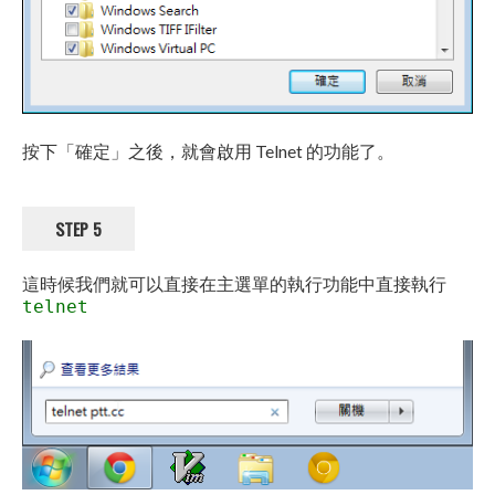
按下「確定」之後，就會啟用 Telnet 的功能了。
STEP 5
這時候我們就可以直接在主選單的執行功能中直接執行
telnet