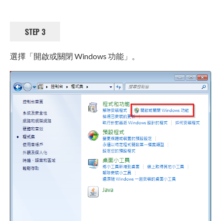
STEP 3
選擇「開啟或關閉 Windows 功能」。