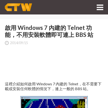
啟用 Windows 7 內建的 Telnet 功
能，不用安裝軟體即可連上 BBS 站
2014/09/15
這裡介紹如何啟用 Windows 7 內建的 Telnet，在不需要下
載或安裝任何軟體的情況下，連上一般的 BBS 站。