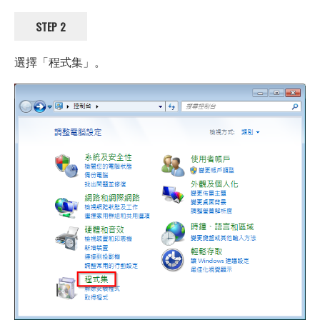
STEP 2
選擇「程式集」。