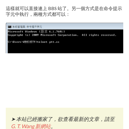
這樣就可以直接連上 BBS 站了。另一個方式是在命令提示
字元中執行，兩種方式都可以：
➤
本站已經搬家了，欲查看最新的文章，請至
G. T. Wang 新網站
。