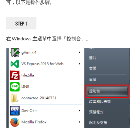
可，以下是操作步驟。
STEP 1
在 Windows 主選單中選擇「控制台」。