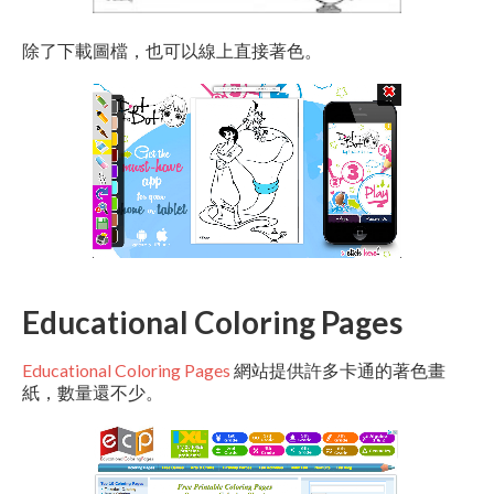
除了下載圖檔，也可以線上直接著色。
Educational Coloring Pages
Educational Coloring Pages
網站提供許多卡通的著色畫
紙，數量還不少。