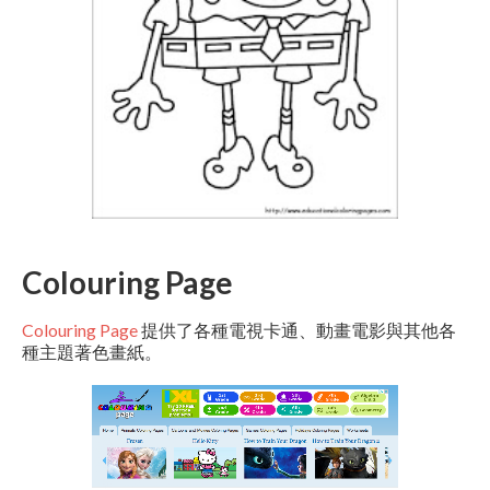
Colouring Page
Colouring Page
提供了各種電視卡通、動畫電影與其他各
種主題著色畫紙。