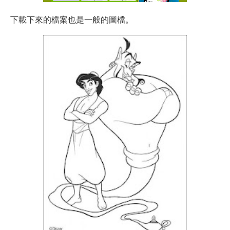
下載下來的檔案也是一般的圖檔。