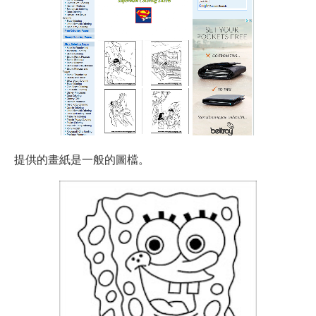
提供的畫紙是一般的圖檔。