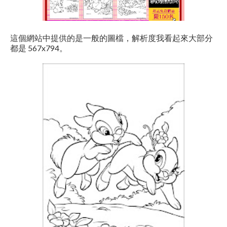
這個網站中提供的是一般的圖檔，解析度我看起來大部分
都是 567x794。