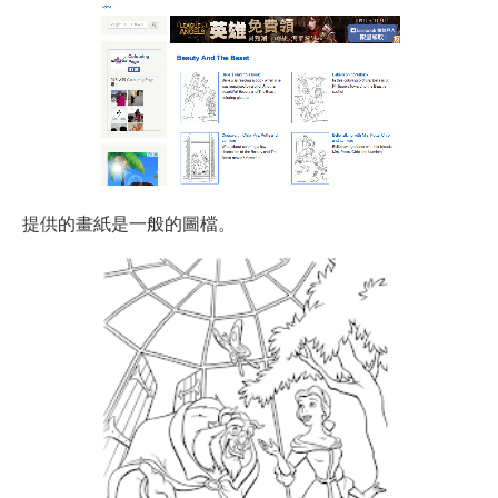
提供的畫紙是一般的圖檔。