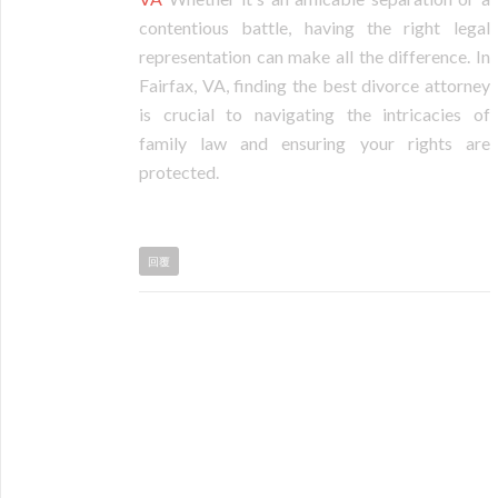
contentious battle, having the right legal
representation can make all the difference. In
Fairfax, VA, finding the best divorce attorney
is crucial to navigating the intricacies of
family law and ensuring your rights are
protected.
回覆