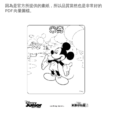
因為是官方所提供的畫紙，所以品質當然也是非常好的
PDF 向量圖檔。