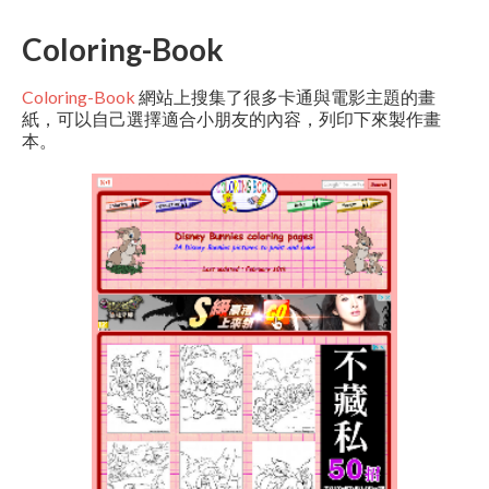
Coloring-Book
Coloring-Book
網站上搜集了很多卡通與電影主題的畫
紙，可以自己選擇適合小朋友的內容，列印下來製作畫
本。