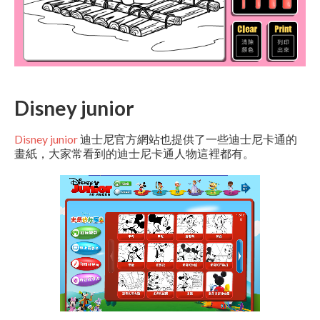
Disney junior
Disney junior
迪士尼官方網站也提供了一些迪士尼卡通的
畫紙，大家常看到的迪士尼卡通人物這裡都有。