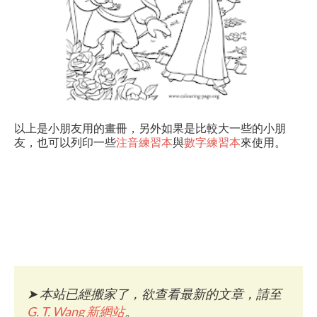
以上是小朋友用的畫冊，另外如果是比較大一些的小朋
友，也可以列印一些
注音練習本
與
數字練習本
來使用。
➤
本站已經搬家了，欲查看最新的文章，請至
G. T. Wang 新網站
。