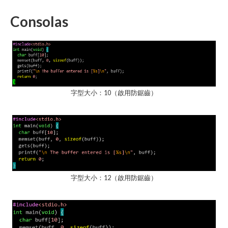
Consolas
字型大小：10（啟用防鋸齒）
字型大小：12（啟用防鋸齒）