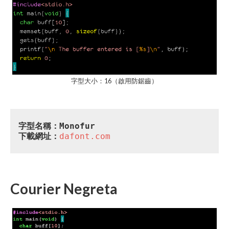
字型大小：16（啟用防鋸齒）
字型名稱：Monofur
下載網址：
dafont.com
Courier Negreta