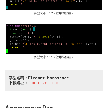
字型大小：12（啟用防鋸齒）
字型大小：14（啟用防鋸齒）
字型名稱：Elronet Monospace
下載網址：
fontriver.com
Anonymous Pro