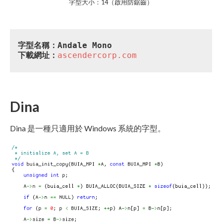
字型大小：14（啟用防鋸齒）
字型名稱：Andale Mono
下載網址：
ascendercorp.com
Dina
Dina 是一種只適用於 Windows 系統的字型。