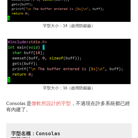
字型大小：14（啟用防鋸齒）
字型大小：16（啟用防鋸齒）
Consolas 是
微軟所設計的字型
，不過現在許多系統都已經
有內建了。
字型名稱：Consolas