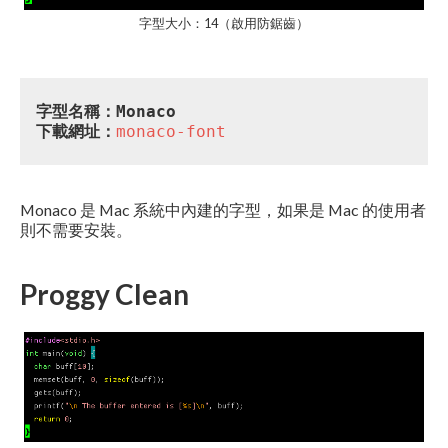
字型大小：14（啟用防鋸齒）
字型名稱：Monaco
下載網址：
monaco-font
Monaco 是 Mac 系統中內建的字型，如果是 Mac 的使用者
則不需要安裝。
Proggy Clean