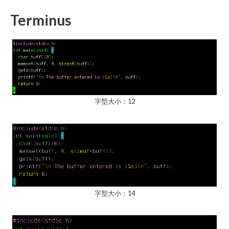
Terminus
字型大小：12
字型大小：14