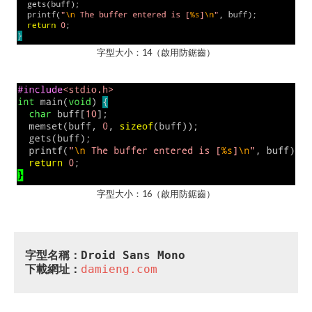
字型大小：14（啟用防鋸齒）
字型大小：16（啟用防鋸齒）
字型名稱：Droid Sans Mono
下載網址：
damieng.com