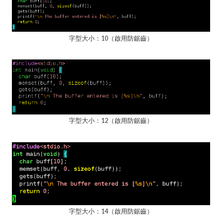
字型大小：10（啟用防鋸齒）
字型大小：12（啟用防鋸齒）
字型大小：14（啟用防鋸齒）