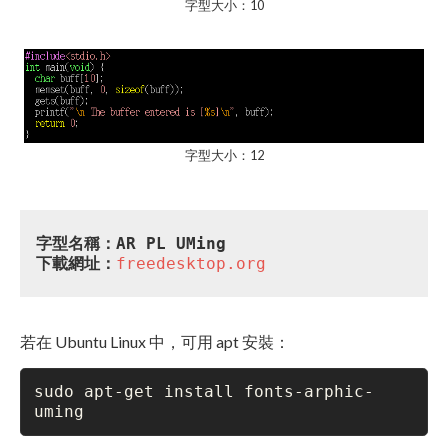
字型大小：10
字型大小：12
字型名稱：AR PL UMing
下載網址：
freedesktop.org
若在 Ubuntu Linux 中，可用 apt 安裝：
sudo apt-get install fonts-arphic-
uming