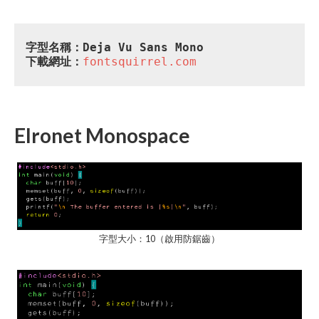
字型名稱：Deja Vu Sans Mono
下載網址：
fontsquirrel.com
Elronet Monospace
字型大小：10（啟用防鋸齒）