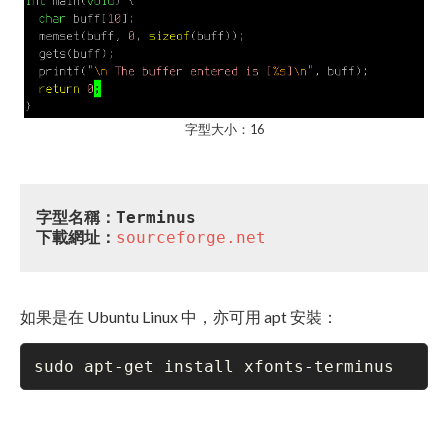
字型大小：16
字型名稱：Terminus
下載網址：
sourceforge.net
如果是在 Ubuntu Linux 中，亦可用 apt 安裝：
sudo apt-get install xfonts-terminus