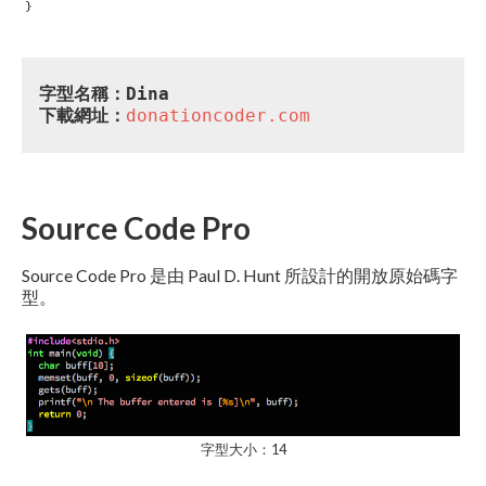
字型名稱：Dina
下載網址：
donationcoder.com
Source Code Pro
Source Code Pro 是由 Paul D. Hunt 所設計的開放原始碼字
型。
字型大小：14