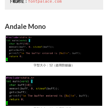
下載網址：
fontpalace.com
Andale Mono
字型大小：12（啟用防鋸齒）