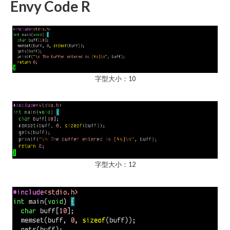
Envy Code R
字型大小：10
字型大小：12