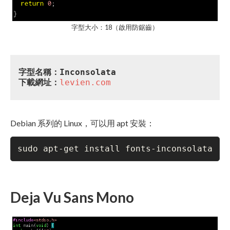
字型大小：18（啟用防鋸齒）
字型名稱：Inconsolata
下載網址：
levien.com
Debian 系列的 Linux，可以用 apt 安裝：
sudo apt-get install fonts-inconsolata
Deja Vu Sans Mono