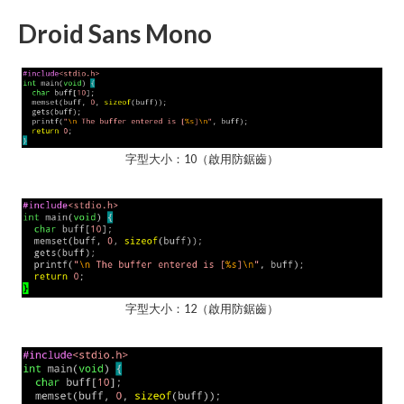
Droid Sans Mono
字型大小：10（啟用防鋸齒）
字型大小：12（啟用防鋸齒）