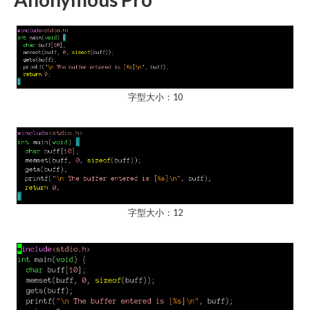
字型大小：10
字型大小：12