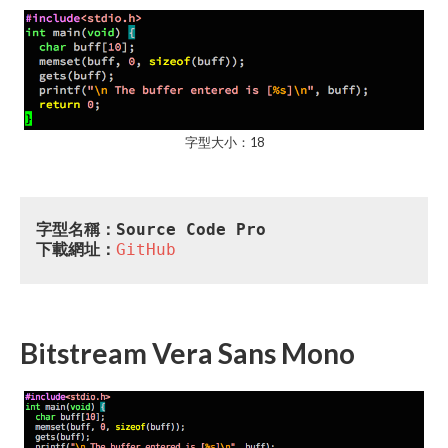
字型大小：18
字型名稱：Source Code Pro
下載網址：
GitHub
Bitstream Vera Sans Mono