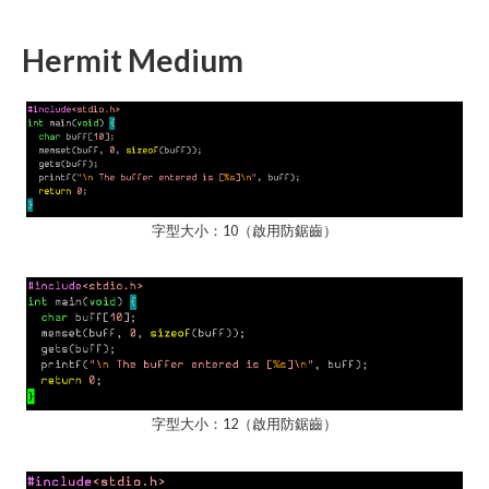
Hermit Medium
字型大小：10（啟用防鋸齒）
字型大小：12（啟用防鋸齒）