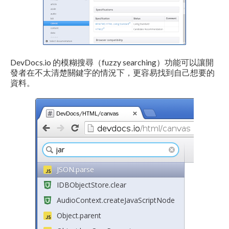
DevDocs.io 的模糊搜尋（fuzzy searching）功能可以讓開
發者在不太清楚關鍵字的情況下，更容易找到自己想要的
資料。