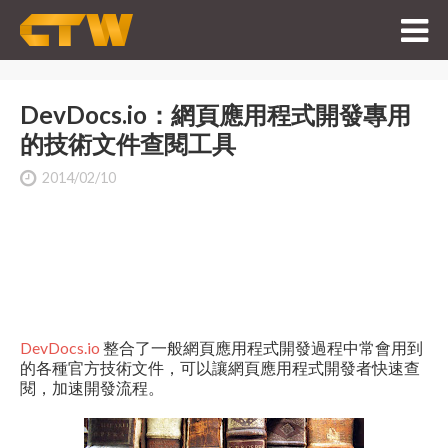
DevDocs.io：網頁應用程式開發專用
的技術文件查閱工具
2014/02/10
DevDocs.io
整合了一般網頁應用程式開發過程中常會用到
的各種官方技術文件，可以讓網頁應用程式開發者快速查
閱，加速開發流程。