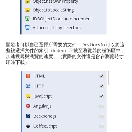
開發者可以自己選擇所需要的文件，DevDocs.io 可以將這
些被選擇文件的索引（index）下載至瀏覽器的緩衝區中，
加速搜尋與瀏覽的速度。（實際的文件還是會在瀏覽時才
即時下載）