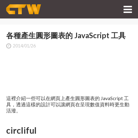
各種產生圓形圖表的 JavaScript 工具
2014/01/26
這裡介紹一些可以在網頁上產生圓形圖表的 JavaScript 工
具，透過這樣的設計可以讓網頁在呈現數值資料時更生動
活潑。
circliful