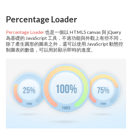
Percentage Loader
Percentage Loader
也是一個以 HTML5 canvas 與 jQuery
為基礎的 JavaScript 工具，不過功能與外觀上有些不同，
除了產生圓形的圖表之外，還可以使用 JavaScript 動態控
制圖表的數值，可以用於顯示即時的進度。