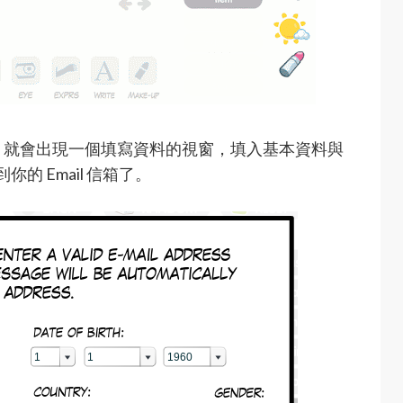
」，就會出現一個填寫資料的視窗，填入基本資料與
你的 Email 信箱了。