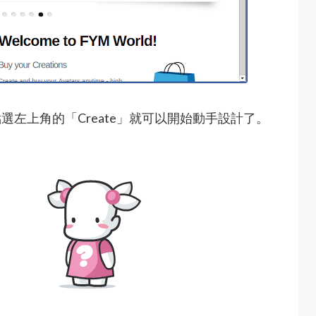
選左上角的「Create」就可以開始動手設計了。