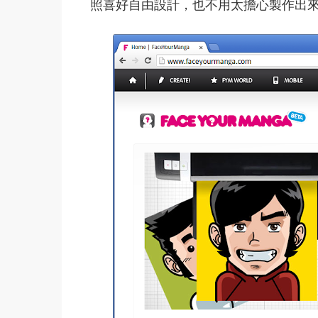
照喜好自由設計，也不用太擔心製作出