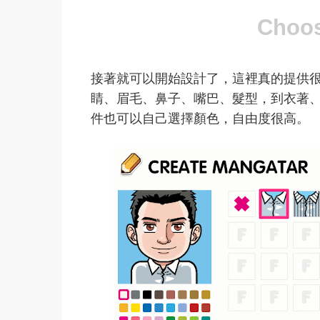
接著就可以開始設計了，這裡真的提供
睛、眉毛、鼻子、嘴巴、髮型，到衣著
件也可以自己選擇顏色，自由度很高。