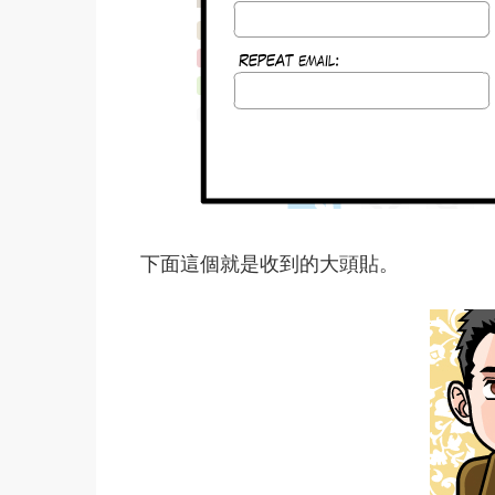
下面這個就是收到的大頭貼。