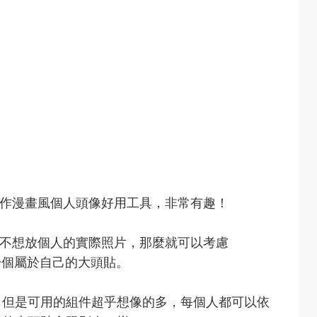
作漫畫風個人頭像好用工具，非常有趣！
+ 的大頭貼不想放個人的實際照片，那麼就可以考慮
一個屬於自己的大頭貼。
，但是可用的組件超乎想像的多，每個人都可以依