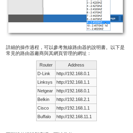
詳細的操作過程，可以參考無線路由器的說明書。以下是
常見的路由器廠商與其網頁管理的網址：
Router
Address
D-Link
http://192.168.0.1
Linksys
http://192.168.1.1
Netgear
http://192.168.0.1
Belkin
http://192.168.2.1
Cisco
http://192.168.1.1
Buffalo
http://192.168.11.1