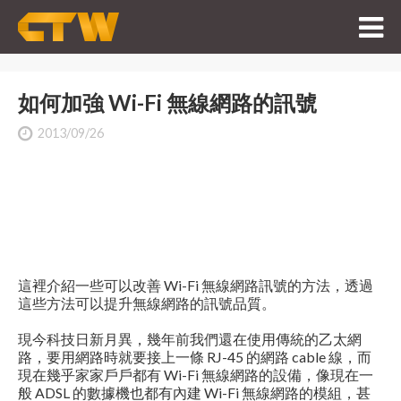
如何加強 Wi-Fi 無線網路的訊號
2013/09/26
這裡介紹一些可以改善 Wi-Fi 無線網路訊號的方法，透過
這些方法可以提升無線網路的訊號品質。
現今科技日新月異，幾年前我們還在使用傳統的乙太網
路，要用網路時就要接上一條 RJ-45 的網路 cable 線，而
現在幾乎家家戶戶都有 Wi-Fi 無線網路的設備，像現在一
般 ADSL 的數據機也都有內建 Wi-Fi 無線網路的模組，甚