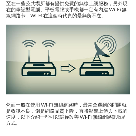
至在一些公共場所都有提供免費的無線上網服務，另外現
在的筆記型電腦、平板電腦或手機都一定有內建 Wi-Fi 無
線網路卡，Wi-Fi 在這個時代真的是無所不在。
然而一般在使用 Wi-Fi 無線網路時，最常會遇到的問題就
是收訊不良，倒是網路品質下降，直接影響上傳與下載的
速度，以下介紹一些可以讓你改善 Wi-Fi 無線網路訊號的
方式。