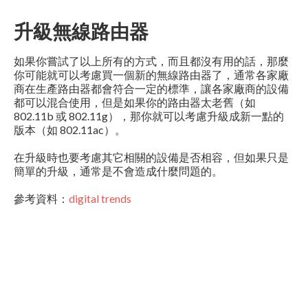
升級無線路由器
如果你嘗試了以上所有的方式，而且都沒有用的話，那麼
你可能就可以考慮買一個新的無線路由器了，通常各家廠
商在生產路由器都會符合一定的標準，讓各家廠商的設備
都可以混合使用，但是如果你的路由器太老舊（如
802.11b 或 802.11g），那你就可以考慮升級成新一點的
版本（如 802.11ac）。
在升級時也要考慮其它相關的設備是否相容，但如果只是
簡單的升級，通常是不會造成什麼問題的。
參考資料：
digital trends