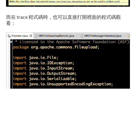
而在 trace 程式碼時，也可以直接打開裡面的程式碼觀
看：