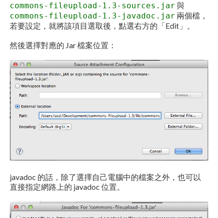
與
commons-fileupload-1.3-sources.jar
兩個檔，
commons-fileupload-1.3-javadoc.jar
若要設定，就將該項目選取後，點選右方的「Edit」。
然後選擇對應的 Jar 檔案位置：
javadoc 的話，除了選擇自己電腦中的檔案之外，也可以
直接指定網路上的 javadoc 位置。