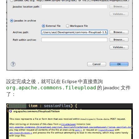
設定完成之後，就可以在 Eclipse 中直接查詢
的 javadoc 文件
org.apache.commons.fileupload
了：