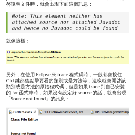
啓說明文件時，就會出現下面這個訊息：
Note: This element neither has
attached source nor attached Javadoc
and hence no Javadoc could be found
就像這樣：
另外，在使用 Eclipse 來 trace 程式碼時，一般都會按住
Ctrl 鍵然後點擊要看的類別或是方法等，這樣就會開啓該
類別或是方法的原始程式碼，但是如果 trace 到自己安裝
的 Jar 函式庫時，如果沒有設定好 source 的話，就會出現
「Source not found」的訊息：