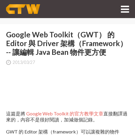
Google Web Toolkit（GWT） 的
Editor 與 Driver 架構（Framework）
-- 讓編輯 Java Bean 物件更方便
2013/03/27
這篇是將
Google Web Toolkit 的官方教學文章
直接翻譯過
來的，內容不是很好閱讀，加減做個記錄。
GWT 的 Editor 架構（framework）可以讓複雜的物件