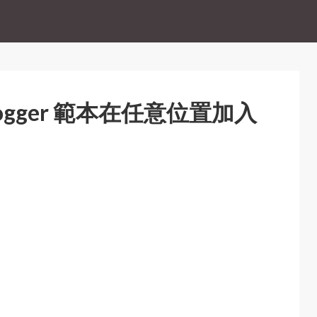
Blogger 範本在任意位置加入