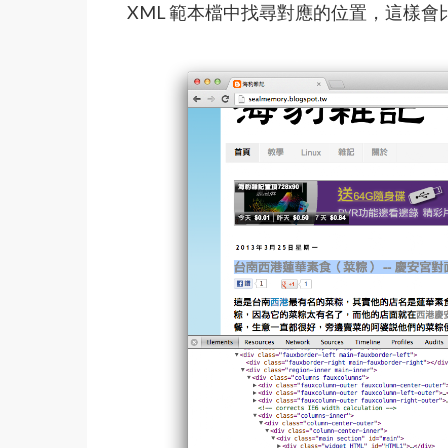
XML 範本檔中找尋對應的位置，這樣會