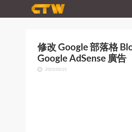
修改 Google 部落格 
Google AdSense 廣告
2013/03/25