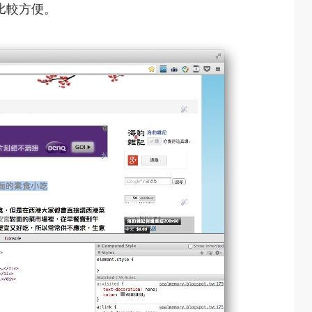
比較方便。