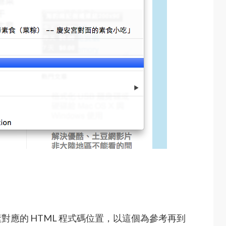
應的 HTML 程式碼位置，以這個為參考再到